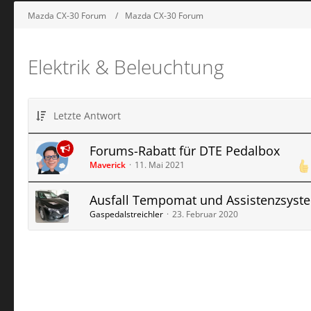
Mazda CX-30 Forum
Mazda CX-30 Forum
Elektrik & Beleuchtung
Letzte Antwort
Forums-Rabatt für DTE Pedalbox
Maverick
11. Mai 2021
Ausfall Tempomat und Assistenzsyst
Gaspedalstreichler
23. Februar 2020