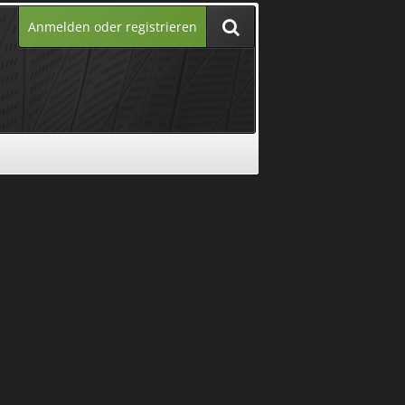
Anmelden oder registrieren