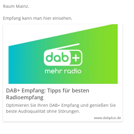
Raum Mainz.
Empfang kann man hier einsehen,
DAB+ Empfang: Tipps für besten
Radioempfang
Optimieren Sie Ihren DAB+ Empfang und genießen Sie
beste Audioqualität ohne Störungen.
www.dabplus.de