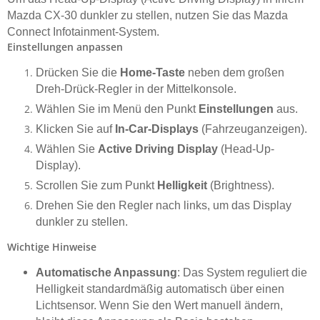
Mazda CX-30 dunkler zu stellen, nutzen Sie das Mazda
Connect Infotainment-System.
Einstellungen anpassen
Drücken Sie die
Home-Taste
neben dem großen
Dreh-Drück-Regler in der Mittelkonsole.
Wählen Sie im Menü den Punkt
Einstellungen
aus.
Klicken Sie auf
In-Car-Displays
(Fahrzeuganzeigen).
Wählen Sie
Active Driving Display
(Head-Up-
Display).
Scrollen Sie zum Punkt
Helligkeit
(Brightness).
Drehen Sie den Regler nach links, um das Display
dunkler zu stellen.
Wichtige Hinweise
Automatische Anpassung
: Das System reguliert die
Helligkeit standardmäßig automatisch über einen
Lichtsensor. Wenn Sie den Wert manuell ändern,