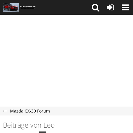
Mazda CX-30 Forum
Beiträge von Leo