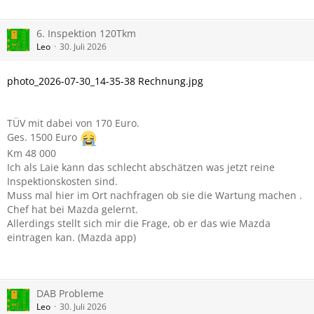
6. Inspektion 120Tkm
Leo
30. Juli 2026
photo_2026-07-30_14-35-38 Rechnung.jpg
TÜV mit dabei von 170 Euro.
Ges. 1500 Euro
Km 48 000
Ich als Laie kann das schlecht abschätzen was jetzt reine
Inspektionskosten sind.
Muss mal hier im Ort nachfragen ob sie die Wartung machen .
Chef hat bei Mazda gelernt.
Allerdings stellt sich mir die Frage, ob er das wie Mazda
eintragen kan. (Mazda app)
DAB Probleme
Leo
30. Juli 2026