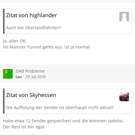
Zitat von highlander
Auch bei Überlandfahrten?
Ja, alles OK.
Im Mainzer Tunnel gehts aus, ist ja normal
DAB Probleme
Leo
29. Juli 2026
Zitat von Skyhessen
Die Auflistung der Sender ist überhaupt nicht aktuell
Habe etwa 12 Sender gespeichert und die kommen tadelos.
Der Rest ist mir egal.