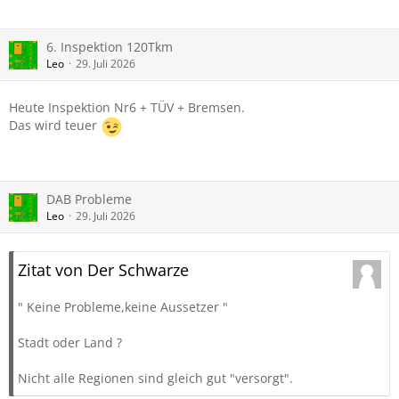
6. Inspektion 120Tkm
Leo
29. Juli 2026
Heute Inspektion Nr6 + TÜV + Bremsen.
Das wird teuer
DAB Probleme
Leo
29. Juli 2026
Zitat von Der Schwarze
" Keine Probleme,keine Aussetzer "
Stadt oder Land ?
Nicht alle Regionen sind gleich gut "versorgt".