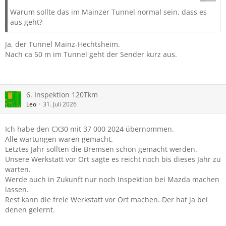
Warum sollte das im Mainzer Tunnel normal sein, dass es
aus geht?
Ja, der Tunnel Mainz-Hechtsheim.
Nach ca 50 m im Tunnel geht der Sender kurz aus.
6. Inspektion 120Tkm
Leo
31. Juli 2026
Ich habe den CX30 mit 37 000 2024 übernommen.
Alle wartungen waren gemacht.
Letztes Jahr sollten die Bremsen schon gemacht werden.
Unsere Werkstatt vor Ort sagte es reicht noch bis dieses Jahr zu
warten.
Werde auch in Zukunft nur noch Inspektion bei Mazda machen
lassen.
Rest kann die freie Werkstatt vor Ort machen. Der hat ja bei
denen gelernt.