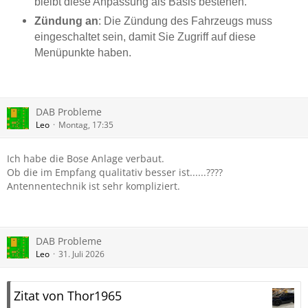
bleibt diese Anpassung als Basis bestehen.
Zündung an
: Die Zündung des Fahrzeugs muss
eingeschaltet sein, damit Sie Zugriff auf diese
Menüpunkte haben.
DAB Probleme
Leo
Montag, 17:35
Ich habe die Bose Anlage verbaut.
Ob die im Empfang qualitativ besser ist......????
Antennentechnik ist sehr kompliziert.
DAB Probleme
Leo
31. Juli 2026
Zitat von Thor1965