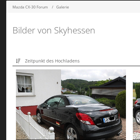
Mazda CX-30 Forum
Galerie
Bilder von Skyhessen
Zeitpunkt des Hochladens