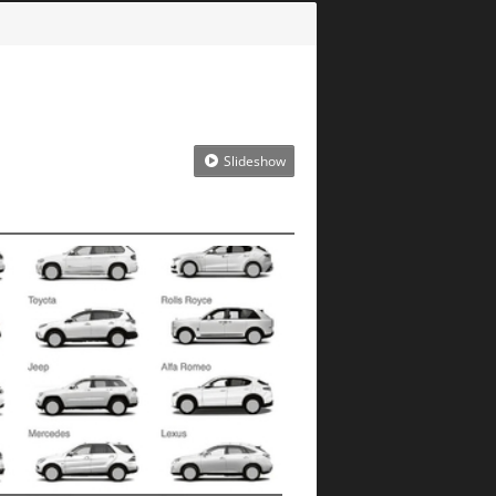
Slideshow