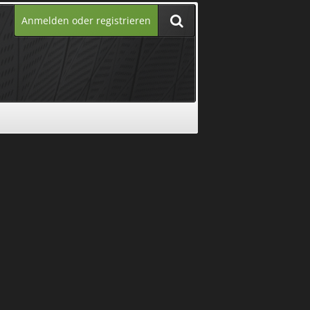
Anmelden oder registrieren